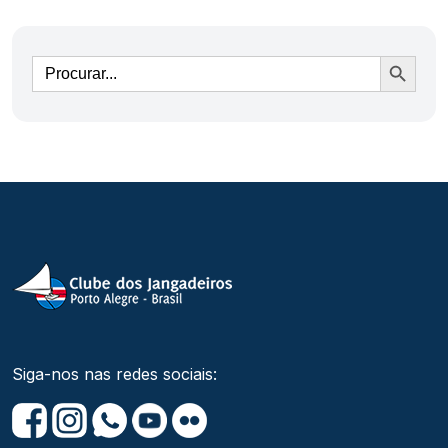
Ir
Siga-nos nas redes sociais: