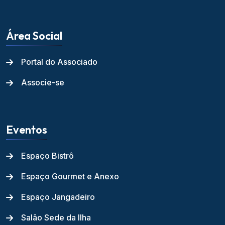
Área Social
Portal do Associado
Associe-se
Eventos
Espaço Bistrô
Espaço Gourmet e Anexo
Espaço Jangadeiro
Salão Sede da Ilha