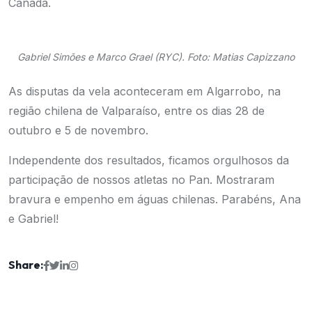
Canadá.
Gabriel Simões e Marco Grael (RYC). Foto: Matias Capizzano
As disputas da vela aconteceram em Algarrobo, na
região chilena de Valparaíso, entre os dias 28 de
outubro e 5 de novembro.
Independente dos resultados, ficamos orgulhosos da
participação de nossos atletas no Pan. Mostraram
bravura e empenho em águas chilenas. Parabéns, Ana
e Gabriel!
Share: