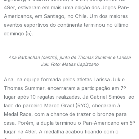
49er, estiveram em mais uma edição dos Jogos Pan-
Americanos, em Santiago, no Chile. Um dos maiores
eventos esportivos do continente terminou no último
domingo (5).
Ana Barbachan (centro), junto de Thomas Summer e Larissa
Juk. Foto: Matias Capizzano
Ana, na equipe formada pelos atletas Larissa Juk e
Thomas Summer, encerraram a participação em 7º
lugar após 10 regatas realizadas. Já Gabriel Simões, ao
lado do parceiro Marco Grael (RYC), chegaram à
Medal Race, com a chance de trazer o bronze para
casa. Porém, a dupla terminou o Pan-Americano em 5º
lugar na 49er. A medalha acabou ficando com o