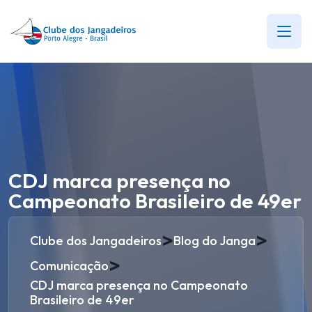
CDJ marca presença no
Campeonato Brasileiro de 49er
>
>
Clube dos Jangadeiros
Blog do Janga
>
Comunicação
CDJ marca presença no Campeonato
Brasileiro de 49er