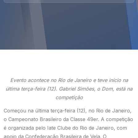
Evento acontece no Rio de Janeiro e teve início na
última terça-feira (12). Gabriel Simões, o Dom, está na
competição
Começou na última terça-feira (12), no Rio de Janeiro,
o Campeonato Brasileiro da Classe 49er. A competição
é organizada pelo Iate Clube do Rio de Janeiro, com
apoio da Confederação Brasileira de Vela. O