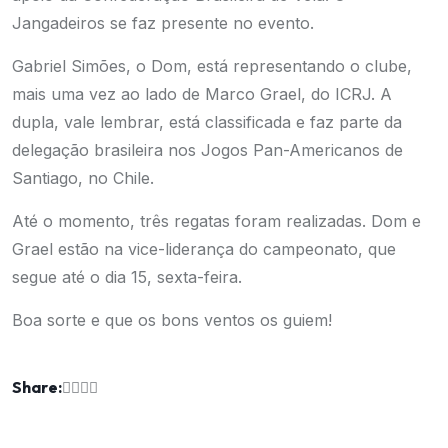
Jangadeiros se faz presente no evento.
Gabriel Simões, o Dom, está representando o clube,
mais uma vez ao lado de Marco Grael, do ICRJ. A
dupla, vale lembrar, está classificada e faz parte da
delegação brasileira nos Jogos Pan-Americanos de
Santiago, no Chile.
Até o momento, três regatas foram realizadas. Dom e
Grael estão na vice-liderança do campeonato, que
segue até o dia 15, sexta-feira.
Boa sorte e que os bons ventos os guiem!
Share: