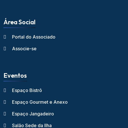
Área Social
Portal do Associado
Associe-se
Eventos
Espaço Bistrô
Espaço Gourmet e Anexo
Espaço Jangadeiro
Salão Sede da Ilha