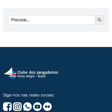
Ir
Siga-nos nas redes sociais: