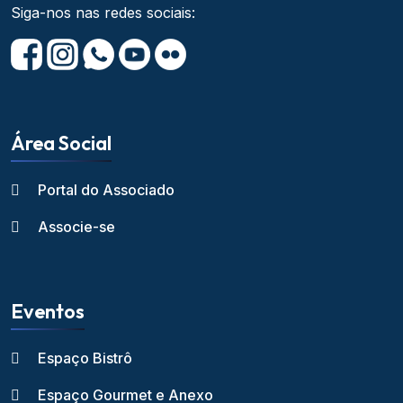
Siga-nos nas redes sociais:
Área Social
Portal do Associado
Associe-se
Eventos
Espaço Bistrô
Espaço Gourmet e Anexo