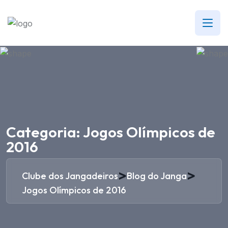
Categoria:
Jogos Olímpicos de
2016
>
>
Clube dos Jangadeiros
Blog do Janga
Jogos Olímpicos de 2016