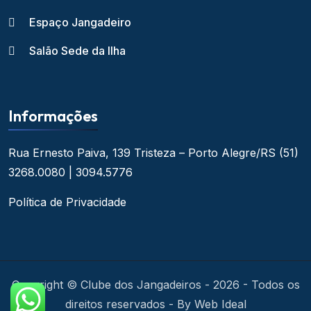
Espaço Jangadeiro
Salão Sede da Ilha
Informações
Rua Ernesto Paiva, 139
Tristeza – Porto Alegre/RS
(51)
3268.0080 | 3094.5776
Política de Privacidade
Copyright © Clube dos Jangadeiros - 2026 - Todos os
direitos reservados - By Web Ideal