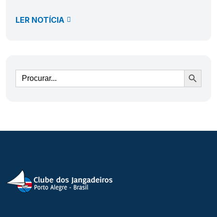
LER NOTÍCIA
Ir