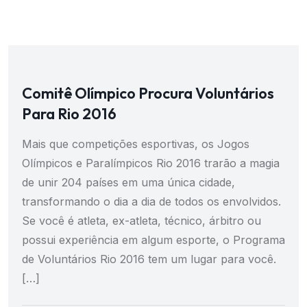
Comitê Olímpico Procura Voluntários
Para Rio 2016
Mais que competições esportivas, os Jogos
Olímpicos e Paralímpicos Rio 2016 trarão a magia
de unir 204 países em uma única cidade,
transformando o dia a dia de todos os envolvidos.
Se você é atleta, ex-atleta, técnico, árbitro ou
possui experiência em algum esporte, o Programa
de Voluntários Rio 2016 tem um lugar para você.
[…]