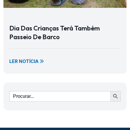
Dia Das Crianças Terá Também
Passeio De Barco
LER NOTÍCIA
Ir