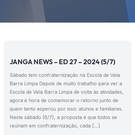
JANGA NEWS – ED 27 – 2024 (5/7)
Sábado tem confraternização na Escola de Vela
Barra Limpa Depois de muito trabalho para ver a
Escola de Vela Barra Limpa de volta às atividades,
agora é hora de comemorar o retorno junto de
quem tanto esperou por isso: alunos e familiares.
Neste sábado (6/7), a proposta é que todos se
reúnam em confraternização, cada […]