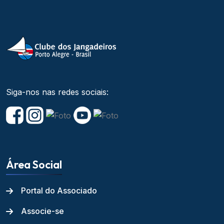
Siga-nos nas redes sociais:
Área Social
Portal do Associado
Associe-se