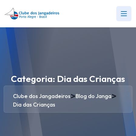
Categoria:
Dia das Crianças
>
>
Clube dos Jangadeiros
Blog do Janga
Dia das Crianças