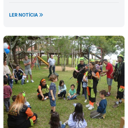
LER NOTÍCIA