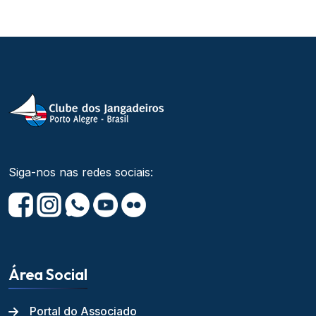
Siga-nos nas redes sociais:
Área Social
Portal do Associado