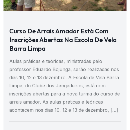
Curso De Arrais Amador Está Com
Inscrições Abertas Na Escola De Vela
Barra Limpa
Aulas práticas e teóricas, ministradas pelo
professor Eduardo Bojunga, serão realizadas nos
dias 10, 12 e 13 dezembro. A Escola de Vela Barra
Limpa, do Clube dos Jangadeiros, está com
inscrições abertas para a nova turma do curso de
arrais amador. As aulas práticas e teóricas
acontecem nos dias 10, 12 e 13 de dezembro, […]