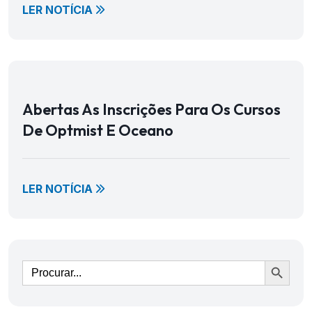
LER NOTÍCIA
Abertas As Inscrições Para Os Cursos
De Optmist E Oceano
LER NOTÍCIA
Ir