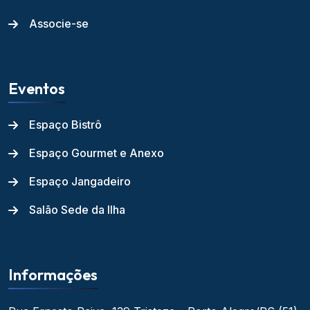
Associe-se
Eventos
Espaço Bistrô
Espaço Gourmet e Anexo
Espaço Jangadeiro
Salão Sede da Ilha
Informações