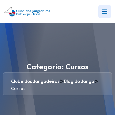
Categoria:
Cursos
>
>
Clube dos Jangadeiros
Blog do Janga
Cursos