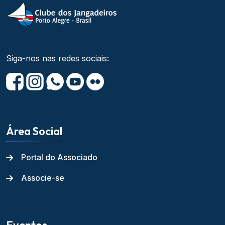
Siga-nos nas redes sociais:
Área Social
Portal do Associado
Associe-se