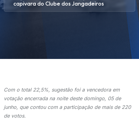
capivara do Clube dos Jangadeiros
Com o total 22,5%, sugestão foi a vencedora em
votação encerrada na noite deste domingo, 05 de
junho, que contou com a participação de mais de 220
de votos.