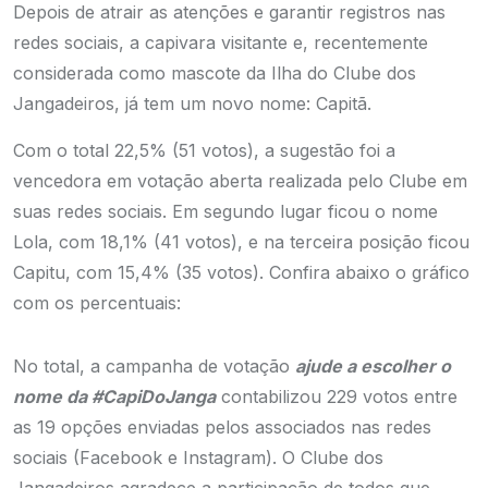
Depois de atrair as atenções e garantir registros nas
redes sociais, a capivara visitante e, recentemente
considerada como mascote da Ilha do Clube dos
Jangadeiros, já tem um novo nome: Capitã.
Com o total 22,5% (51 votos), a sugestão foi a
vencedora em votação aberta realizada pelo Clube em
suas redes sociais. Em segundo lugar ficou o nome
Lola, com 18,1% (41 votos), e na terceira posição ficou
Capitu, com 15,4% (35 votos). Confira abaixo o gráfico
com os percentuais:
No total, a campanha de votação
ajude a escolher o
nome da #CapiDoJanga
contabilizou 229 votos entre
as 19 opções enviadas pelos associados nas redes
sociais (Facebook e Instagram). O Clube dos