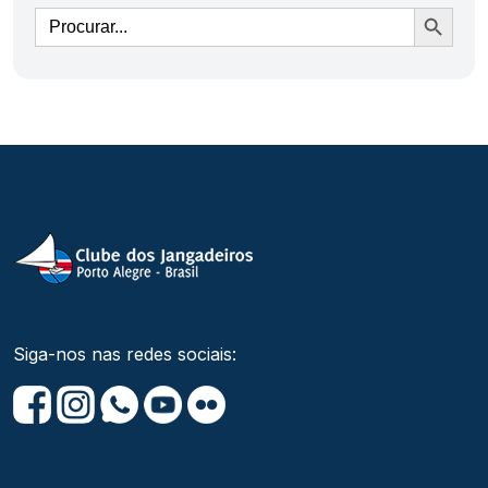
Ir
Siga-nos nas redes sociais: