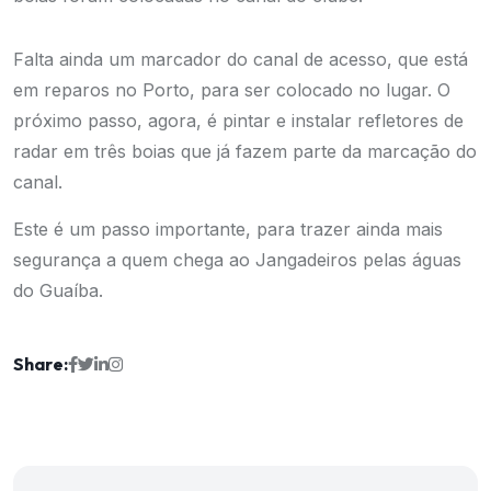
Falta ainda um marcador do canal de acesso, que está
em reparos no Porto, para ser colocado no lugar. O
próximo passo, agora, é pintar e instalar refletores de
radar em três boias que já fazem parte da marcação do
canal.
Este é um passo importante, para trazer ainda mais
segurança a quem chega ao Jangadeiros pelas águas
do Guaíba.
Share: