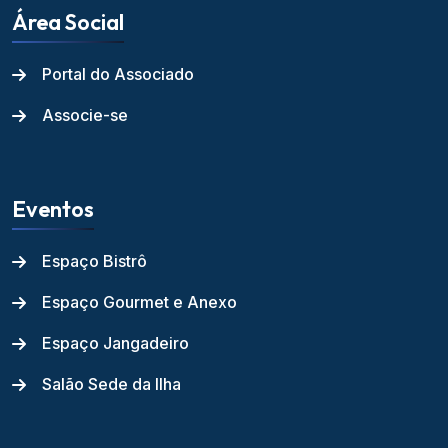
Área Social
Portal do Associado
Associe-se
Eventos
Espaço Bistrô
Espaço Gourmet e Anexo
Espaço Jangadeiro
Salão Sede da Ilha