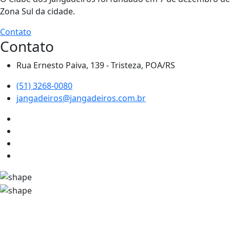
Zona Sul da cidade.
Contato
Contato
Rua Ernesto Paiva, 139 - Tristeza, POA/RS
(51) 3268-0080
jangadeiros@jangadeiros.com.br