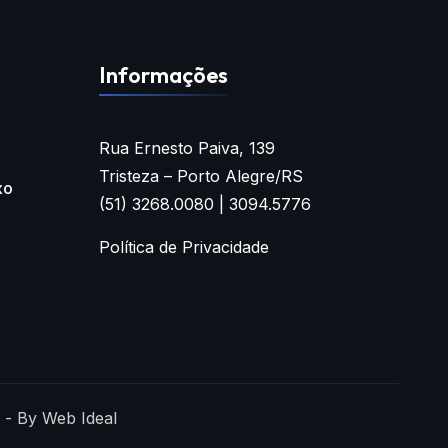
Informações
Rua Ernesto Paiva, 139
Tristeza – Porto Alegre/RS
xo
(51) 3268.0080 | 3094.5776
Política de Privacidade
 - By Web Ideal