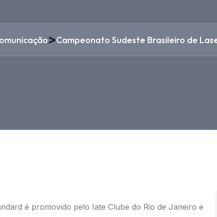
>
omunicação
Campeonato Sudeste Brasileiro de Lase
ndard é promovido pelo Iate Clube do Rio de Janeiro e