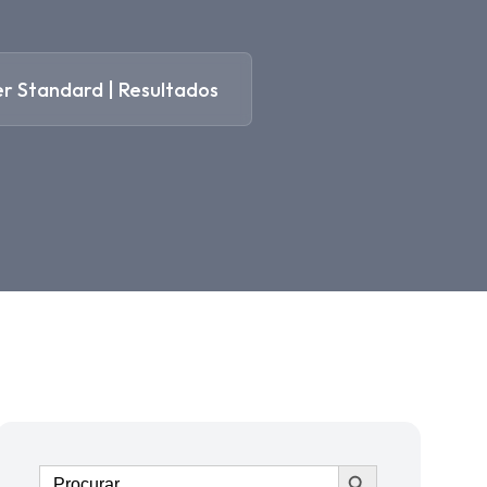
r Standard | Resultados
Ir