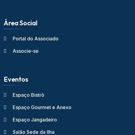
Área Social
Portal do Associado
Associe-se
Eventos
Espaço Bistrô
Espaço Gourmet e Anexo
Espaço Jangadeiro
Salão Sede da Ilha