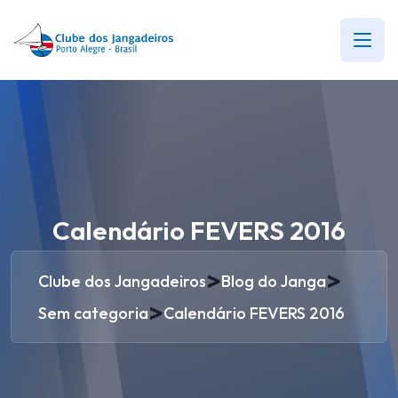
Calendário FEVERS 2016
>
>
Clube dos Jangadeiros
Blog do Janga
>
Sem categoria
Calendário FEVERS 2016