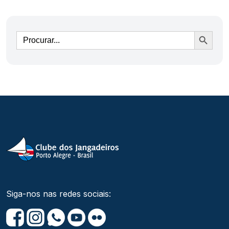
Ir
Siga-nos nas redes sociais: