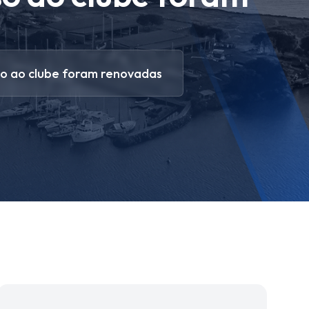
so ao clube foram renovadas