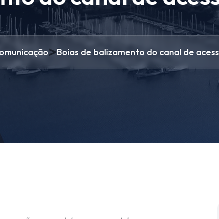
>
omunicação
Boias de balizamento do canal de aces