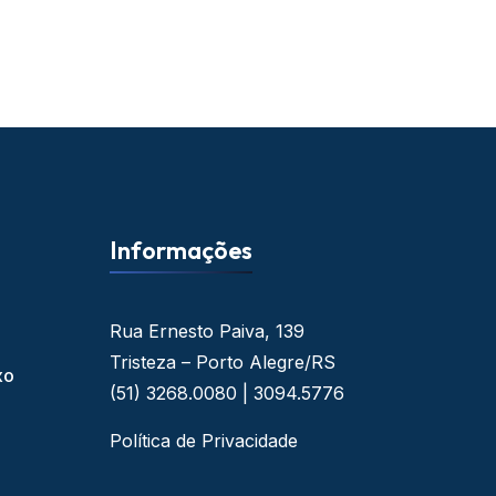
Informações
Rua Ernesto Paiva, 139
Tristeza – Porto Alegre/RS
xo
(51) 3268.0080 | 3094.5776
Política de Privacidade