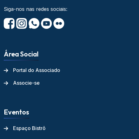
Siga-nos nas redes sociais:
Área Social
Portal do Associado
Associe-se
Eventos
Espaço Bistrô