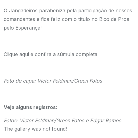
O Jangadeiros parabeniza pela participação de nossos
comandantes e fica feliz com o título no Bico de Proa
pelo Esperança!
Clique aqui
e confira a súmula completa
Foto de capa: Victor Feldman/Green Fotos
Veja alguns registros:
Fotos: Victor Feldman/Green Fotos e Edgar Ramos
The gallery was not found!