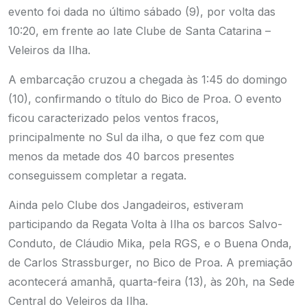
evento foi dada no último sábado (9), por volta das
10:20, em frente ao Iate Clube de Santa Catarina –
Veleiros da Ilha.
A embarcação cruzou a chegada às 1:45 do domingo
(10), confirmando o título do Bico de Proa. O evento
ficou caracterizado pelos ventos fracos,
principalmente no Sul da ilha, o que fez com que
menos da metade dos 40 barcos presentes
conseguissem completar a regata.
Ainda pelo Clube dos Jangadeiros, estiveram
participando da Regata Volta à Ilha os barcos Salvo-
Conduto, de Cláudio Mika, pela RGS, e o Buena Onda,
de Carlos Strassburger, no Bico de Proa. A premiação
acontecerá amanhã, quarta-feira (13), às 20h, na Sede
Central do Veleiros da Ilha.