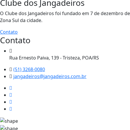
Clube dos Jangadeiros
O Clube dos Jangadeiros foi fundado em 7 de dezembro de 1
Zona Sul da cidade.
Contato
Contato
Rua Ernesto Paiva, 139 - Tristeza, POA/RS
(51) 3268-0080
jangadeiros@jangadeiros.com.br