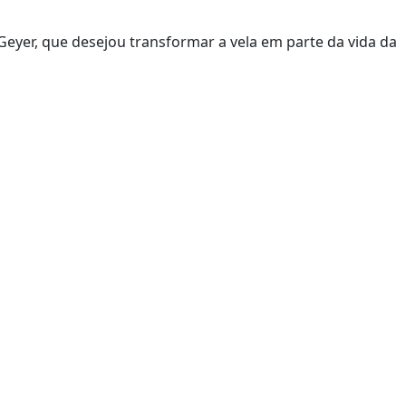
Geyer, que desejou transformar a vela em parte da vida da