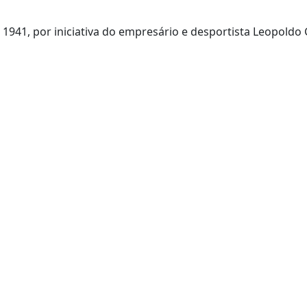
941, por iniciativa do empresário e desportista Leopoldo 