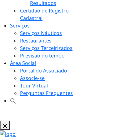
Resultados
Certidão de Registro
Cadastral
Serviços
Serviços Náuticos
Restaurantes
Serviços Terceirizados
Previsão do tempo
Área Social
Portal do Associado
Associe-se
Tour Virtual
Perguntas Frequentes