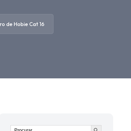
ro de Hobie Cat 16
Ir