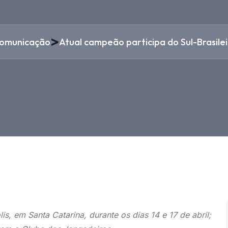
>
omunicação
Atual campeão participa do Sul-Brasilei
s, em Santa Catarina, durante os dias 14 e 17 de abril;