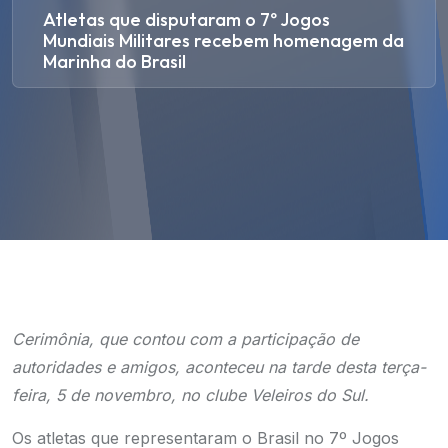
Atletas que disputaram o 7º Jogos
Mundiais Militares recebem homenagem da
Marinha do Brasil
Cerimônia, que contou com a participação de
autoridades e amigos, aconteceu na tarde desta terça-
feira, 5 de novembro, no clube Veleiros do Sul.
Os atletas que representaram o Brasil no 7º Jogos