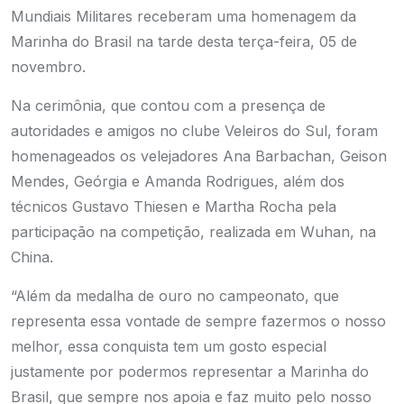
Mundiais Militares receberam uma homenagem da
Marinha do Brasil na tarde desta terça-feira, 05 de
novembro.
Na cerimônia, que contou com a presença de
autoridades e amigos no clube Veleiros do Sul, foram
homenageados os velejadores Ana Barbachan, Geison
Mendes, Geórgia e Amanda Rodrigues, além dos
técnicos Gustavo Thiesen e Martha Rocha pela
participação na competição, realizada em Wuhan, na
China.
“Além da medalha de ouro no campeonato, que
representa essa vontade de sempre fazermos o nosso
melhor, essa conquista tem um gosto especial
justamente por podermos representar a Marinha do
Brasil, que sempre nos apoia e faz muito pelo nosso