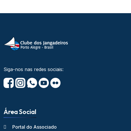
Siga-nos nas redes sociais:
Área Social
Portal do Associado