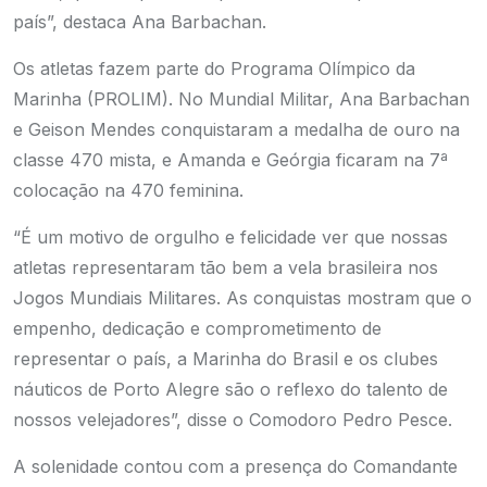
país”, destaca Ana Barbachan.
Os atletas fazem parte do Programa Olímpico da
Marinha (PROLIM). No Mundial Militar, Ana Barbachan
e Geison Mendes conquistaram a medalha de ouro na
classe 470 mista, e Amanda e Geórgia ficaram na 7ª
colocação na 470 feminina.
“É um motivo de orgulho e felicidade ver que nossas
atletas representaram tão bem a vela brasileira nos
Jogos Mundiais Militares. As conquistas mostram que o
empenho, dedicação e comprometimento de
representar o país, a Marinha do Brasil e os clubes
náuticos de Porto Alegre são o reflexo do talento de
nossos velejadores”, disse o Comodoro Pedro Pesce.
A solenidade contou com a presença do Comandante