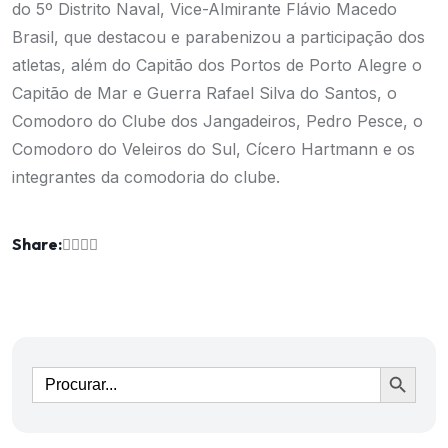
do 5º Distrito Naval, Vice-Almirante Flávio Macedo
Brasil, que destacou e parabenizou a participação dos
atletas, além do Capitão dos Portos de Porto Alegre o
Capitão de Mar e Guerra Rafael Silva do Santos, o
Comodoro do Clube dos Jangadeiros, Pedro Pesce, o
Comodoro do Veleiros do Sul, Cícero Hartmann e os
integrantes da comodoria do clube.
Share:
Ir