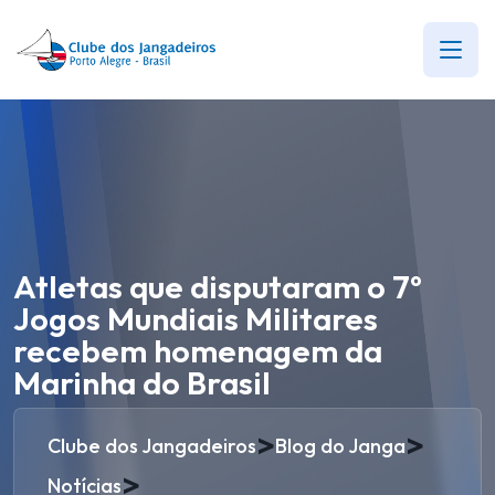
Atletas que disputaram o 7º
Jogos Mundiais Militares
recebem homenagem da
Marinha do Brasil
>
>
Clube dos Jangadeiros
Blog do Janga
>
Notícias