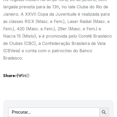
largada prevista para às 13h, no Iate Clube do Rio de
Janeiro. A XXVII Copa da Juventude é realizada para
as classes RS:X (Masc. e Fem.), Laser Radial (Masc. e
Fem.), 420 (Masc. e Fem.), 29er (Masc. e Fem.) e
Nacra 15 (Misto), e é promovida pelo Comitê Brasileiro
de Clubes (CBC), a Confederação Brasileira de Vela
(CBVela) e conta com o patrocínio do Banco
Bradesco.
Share:
Ir