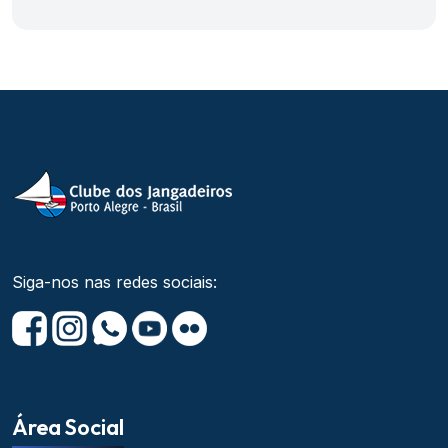
Siga-nos nas redes sociais:
Área Social