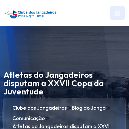
Atletas do Jangadeiros
disputam a XXVII Copa da
Juventude
>
>
Clube dos Jangadeiros
Blog do Janga
>
Comunicação
Atletas do Jangadeiros disputam a XXVII