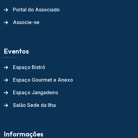
Portal do Associado
Associe-se
Eventos
Espaço Bistrô
Espaço Gourmet e Anexo
Espaço Jangadeiro
Salão Sede da Ilha
Informações