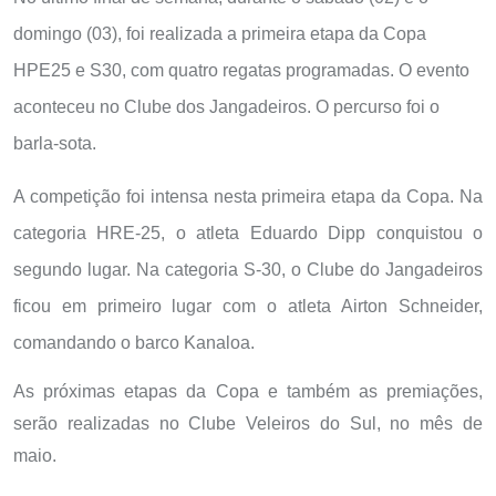
domingo (03), foi realizada a primeira etapa da Copa
HPE25 e S30, com quatro regatas programadas. O evento
aconteceu no Clube dos Jangadeiros. O percurso foi o
barla-sota.
A competição foi intensa nesta primeira etapa da Copa. Na
categoria HRE-25, o atleta Eduardo Dipp conquistou o
segundo lugar. Na categoria S-30, o Clube do Jangadeiros
ficou em primeiro lugar com o atleta Airton Schneider,
comandando o barco Kanaloa.
As próximas etapas da Copa e também as premiações,
serão realizadas no Clube Veleiros do Sul, no mês de
maio.