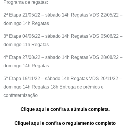
Programa de regatas:
2ª Etapa 21/05/22 – sábado 14h Regatas VDS
22/05/22 –
domingo 14h Regatas
3ª Etapa 04/06/22 – sábado 14h Regatas VDS
05/06/22 –
domingo 11h Regatas
4ª Etapa 27/08/22 – sábado 14h Regatas VDS
28/08/22 –
domingo 14h Regatas
5ª Etapa 19/11/22 – sábado 14h Regatas VDS
20/11/22 –
domingo 14h Regatas
18h Entrega de prêmios e
confraternização
Clique aqui e confira a súmula completa.
Cliquei aqui e confira o regulamento completo