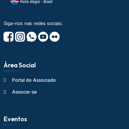
Siga-nos nas redes sociais:
Área Social
Portal do Associado
Associe-se
Eventos