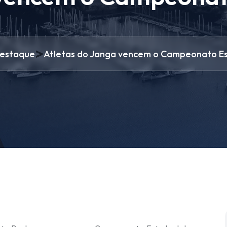
>
estaque
Atletas do Janga vencem o Campeonato Es