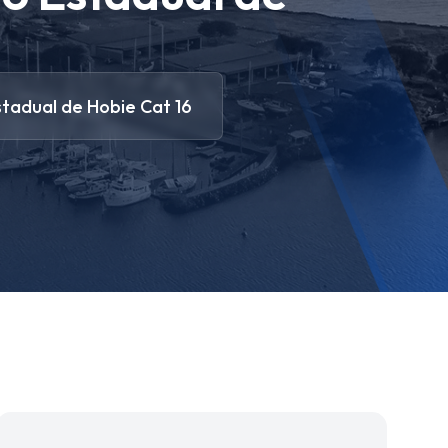
tadual de Hobie Cat 16