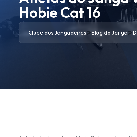
Hobie Cat 16
>
>
Clube dos Jangadeiros
Blog do Janga
D