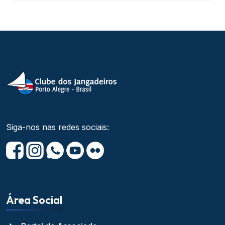
Siga-nos nas redes sociais:
Área Social