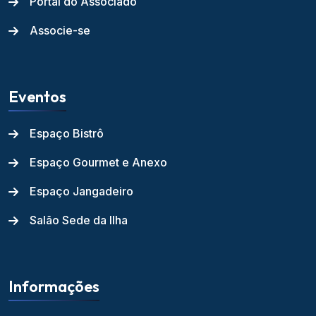
Portal do Associado
Associe-se
Eventos
Espaço Bistrô
Espaço Gourmet e Anexo
Espaço Jangadeiro
Salão Sede da Ilha
Informações