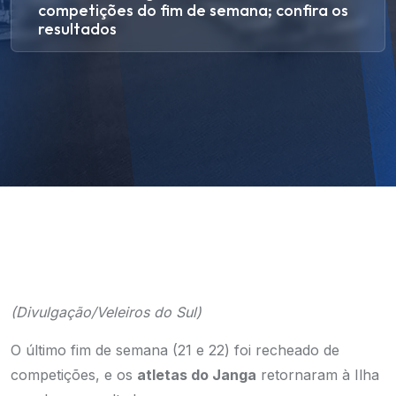
competições do fim de semana; confira os
resultados
(Divulgação/Veleiros do Sul)
O último fim de semana (21 e 22) foi recheado de
competições, e os
atletas do Janga
retornaram à Ilha