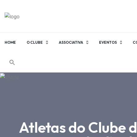
HOME
O CLUBE
ASSOCIATIVA
EVENTOS
C
Atletas do Clube 