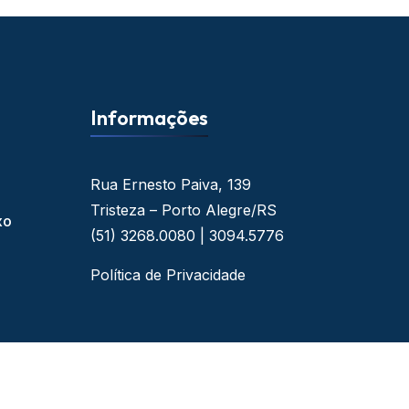
Informações
Rua Ernesto Paiva, 139
Tristeza – Porto Alegre/RS
xo
(51) 3268.0080 | 3094.5776
Política de Privacidade