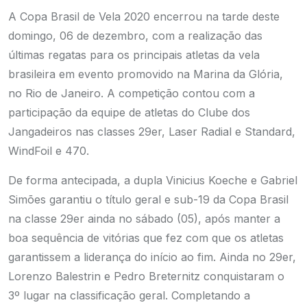
A Copa Brasil de Vela 2020 encerrou na tarde deste
domingo, 06 de dezembro, com a realização das
últimas regatas para os principais atletas da vela
brasileira em evento promovido na Marina da Glória,
no Rio de Janeiro. A competição contou com a
participação da equipe de atletas do Clube dos
Jangadeiros nas classes 29er, Laser Radial e Standard,
WindFoil e 470.
De forma antecipada, a dupla Vinicius Koeche e Gabriel
Simões garantiu o título geral e sub-19 da Copa Brasil
na classe 29er ainda no sábado (05), após manter a
boa sequência de vitórias que fez com que os atletas
garantissem a liderança do início ao fim. Ainda no 29er,
Lorenzo Balestrin e Pedro Breternitz conquistaram o
3º lugar na classificação geral. Completando a