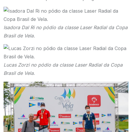
Isadora Dal Ri no pódio da classe Laser Radial da Copa
Brasil de Vela.
Lucas Zorzi no pódio da classe Laser Radial da Copa
Brasil de Vela
.