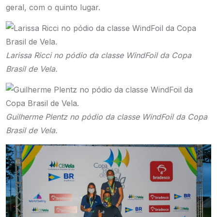
geral, com o quinto lugar.
Larissa Ricci no pódio da classe WindFoil da Copa
Brasil de Vela.
Guilherme Plentz no pódio da classe WindFoil da Copa
Brasil de Vela.