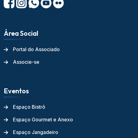
Área Social
Portal do Associado
Associe-se
Eventos
Espaço Bistrô
Espaço Gourmet e Anexo
Espaço Jangadeiro