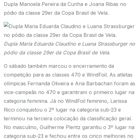
Dupla Manoela Pereira da Cunha e Joana Ribas no
pódio da classe 29er da Copa Brasil de Vela.
Dupla Maria Eduarda Claudino e Luana Strassburger no
pódio da classe 29er da Copa Brasil de Vela.
O sábado também marcou o encerramento da
competição para as classes 470 e WindFoil. As atletas
olímpicas Fernanda Oliveira e Ana Barbachan foram as
vice-campeãs no 470 e garantiram o primeiro lugar na
categoria feminina. Já no WindFoil feminino, Larissa
Ricci conquistou o 2º lugar na categoria sub-23 e
terminou na terceira colocação da classificação geral.
No masculino, Guilherme Plentz garantiu o 3º lugar na
categoria sub-23 e fechou entre os cinco melhores no