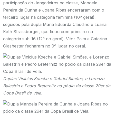
participação do Jangadeiros na classe, Manoela
Pereira da Cunha e Joana Ribas encerraram com o
terceiro lugar na categoria feminina (10º geral),
seguidos pela dupla Maria Eduarda Claudino e Luana
Kath Strassburger, que ficou com primeiro na
categoria sub-16 (12º no geral). Vitor Paim e Catarina
Glashester fecharam no 9º lugar no geral.
Duplas Vinicius Koeche e Gabriel Simões, e Lorenzo
Balestrin e Pedro Breternitz
no pódio da classe 29er da
Copa Brasil de Vela.