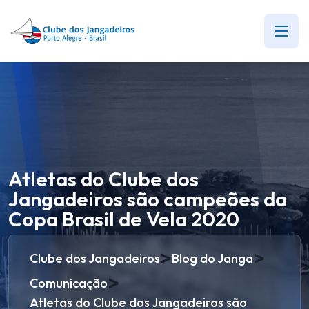
Atletas do Clube dos
Jangadeiros são campeões da
Copa Brasil de Vela 2020
>
>
Clube dos Jangadeiros
Blog do Janga
>
Comunicação
Atletas do Clube dos Jangadeiros são