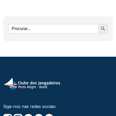
Ir
Siga-nos nas redes sociais: