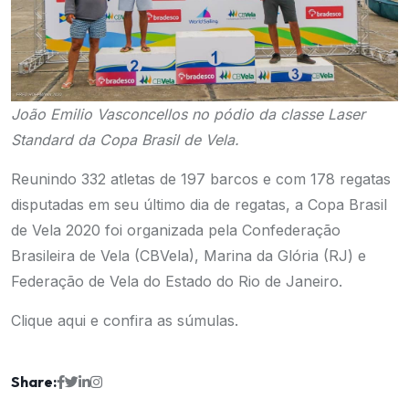
João Emilio Vasconcellos no pódio da classe Laser
Standard da Copa Brasil de Vela.
Reunindo 332 atletas de 197 barcos e com 178 regatas
disputadas em seu último dia de regatas, a Copa Brasil
de Vela 2020 foi organizada pela Confederação
Brasileira de Vela (CBVela), Marina da Glória (RJ) e
Federação de Vela do Estado do Rio de Janeiro.
Clique aqui e confira as súmulas.
Share: