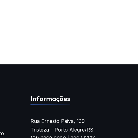
Informações
Rua Ernesto Paiva, 139
Tristeza – Porto Alegre/RS
xo