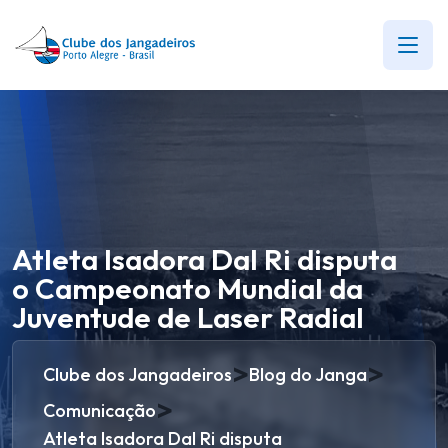
Atleta Isadora Dal Ri disputa
o Campeonato Mundial da
Juventude de Laser Radial
>
>
Clube dos Jangadeiros
Blog do Janga
>
Comunicação
Atleta Isadora Dal Ri disputa