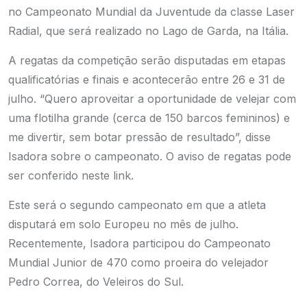
no Campeonato Mundial da Juventude da classe Laser
Radial, que será realizado no Lago de Garda, na Itália.
A regatas da competição serão disputadas em etapas
qualificatórias e finais e acontecerão entre 26 e 31 de
julho. “Quero aproveitar a oportunidade de velejar com
uma flotilha grande (cerca de 150 barcos femininos) e
me divertir, sem botar pressão de resultado”, disse
Isadora sobre o campeonato.
O aviso de regatas pode
ser conferido neste link.
Este será o segundo campeonato em que a atleta
disputará em solo Europeu no mês de julho.
Recentemente, Isadora participou do Campeonato
Mundial Junior de 470 como proeira do velejador
Pedro Correa, do Veleiros do Sul.