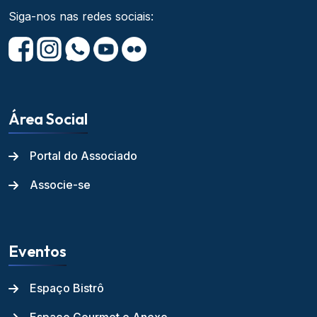
Siga-nos nas redes sociais:
Área Social
Portal do Associado
Associe-se
Eventos
Espaço Bistrô