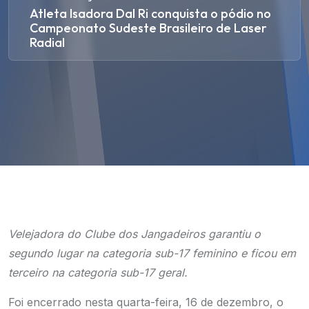
Atleta Isadora Dal Ri conquista o pódio no
Campeonato Sudeste Brasileiro de Laser
Radial
Velejadora do Clube dos Jangadeiros garantiu o
segundo lugar na categoria sub-17 feminino e ficou em
terceiro na categoria sub-17 geral.
Foi encerrado nesta quarta-feira, 16 de dezembro, o