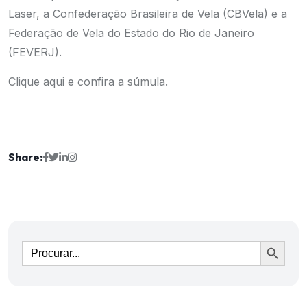
Laser, a Confederação Brasileira de Vela (CBVela) e a
Federação de Vela do Estado do Rio de Janeiro
(FEVERJ).
Clique aqui e confira a súmula.
Share:
Ir