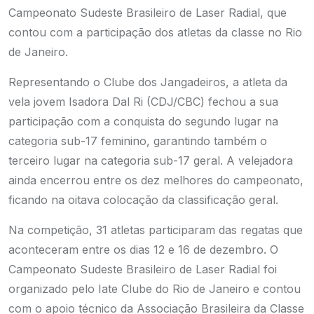
Campeonato Sudeste Brasileiro de Laser Radial, que
contou com a participação dos atletas da classe no Rio
de Janeiro.
Representando o Clube dos Jangadeiros, a atleta da
vela jovem Isadora Dal Ri (CDJ/CBC) fechou a sua
participação com a conquista do segundo lugar na
categoria sub-17 feminino, garantindo também o
terceiro lugar na categoria sub-17 geral. A velejadora
ainda encerrou entre os dez melhores do campeonato,
ficando na oitava colocação da classificação geral.
Na competição, 31 atletas participaram das regatas que
aconteceram entre os dias 12 e 16 de dezembro. O
Campeonato Sudeste Brasileiro de Laser Radial foi
organizado pelo Iate Clube do Rio de Janeiro e contou
com o apoio técnico da Associação Brasileira da Classe