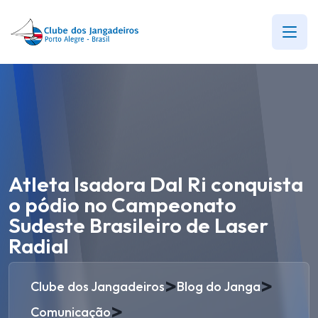
Atleta Isadora Dal Ri conquista
o pódio no Campeonato
Sudeste Brasileiro de Laser
Radial
>
>
Clube dos Jangadeiros
Blog do Janga
>
Comunicação