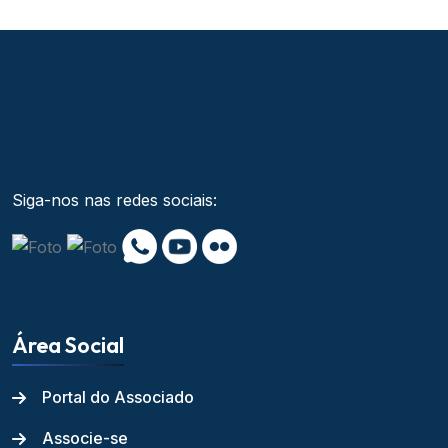
Siga-nos nas redes sociais:
Área Social
Portal do Associado
Associe-se