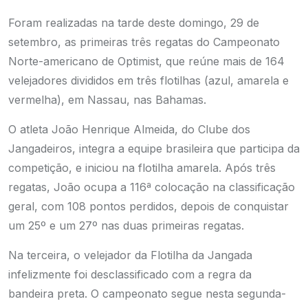
Foram realizadas na tarde deste domingo, 29 de
setembro, as primeiras três regatas do Campeonato
Norte-americano de Optimist, que reúne mais de 164
velejadores divididos em três flotilhas (azul, amarela e
vermelha), em Nassau, nas Bahamas.
O atleta João Henrique Almeida, do Clube dos
Jangadeiros, integra a equipe brasileira que participa da
competição, e iniciou na flotilha amarela. Após três
regatas, João ocupa a 116ª colocação na classificação
geral, com 108 pontos perdidos, depois de conquistar
um 25º e um 27º nas duas primeiras regatas.
Na terceira, o velejador da Flotilha da Jangada
infelizmente foi desclassificado com a regra da
bandeira preta. O campeonato segue nesta segunda-