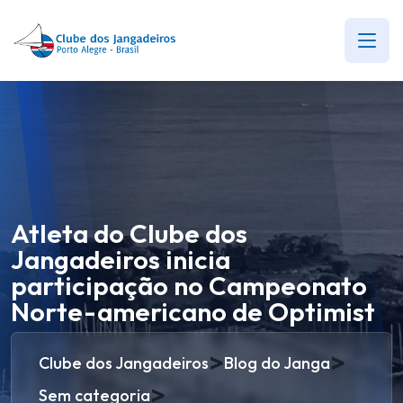
Atleta do Clube dos
Jangadeiros inicia
participação no Campeonato
Norte-americano de Optimist
>
>
Clube dos Jangadeiros
Blog do Janga
>
Sem categoria