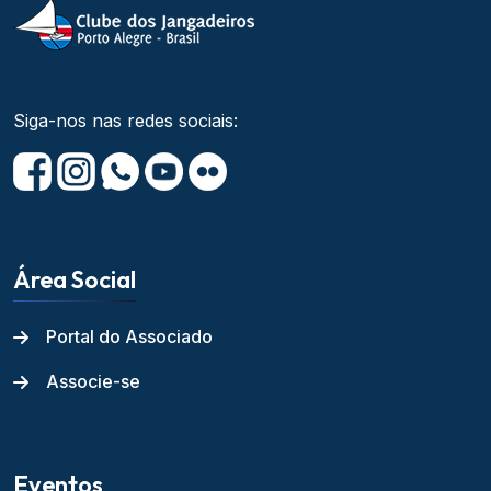
Siga-nos nas redes sociais:
Área Social
Portal do Associado
Associe-se
Eventos