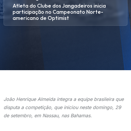
Atleta do Clube dos Jangadeiros inicia
participação no Campeonato Norte-
americano de Optimist
João Henrique Almeida integra a equipe brasileira que
disputa a competição, que iniciou neste domingo, 29
de setembro, em Nassau, nas Bahamas.