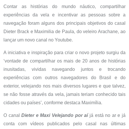
Contar as histórias do mundo náutico, compartilhar
experiências da vela e incentivar as pessoas sobre a
navegação foram alguns dos principais objetivos do casal
Dieter Brack e Maximilia de Paula, do veleiro Arachane, ao
lançar um novo canal no Youtube.
A iniciativa e inspiração para criar o novo projeto surgiu da
‘vontade de compartilhar os mais de 20 anos de histórias
inusitadas, vividas navegando juntos e trocando
experiências com outros navegadores do Brasil e do
exterior, velejando nos mais diversos lugares e que talvez,
se não fosse através da vela, jamais teriam conhecido tais
cidades ou países’, conforme destaca Maximília.
O canal
Dieter e Maxi Velejando por aí
já está no ar e já
conta com vídeos publicados pelo casal nas últimas