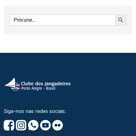
Ir
Siga-nos nas redes sociais: