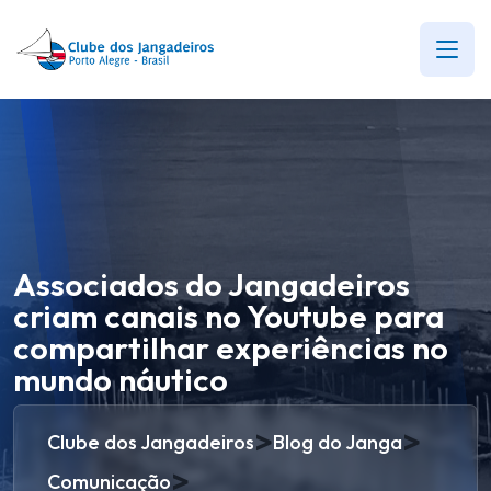
Associados do Jangadeiros
criam canais no Youtube para
compartilhar experiências no
mundo náutico
>
>
Clube dos Jangadeiros
Blog do Janga
>
Comunicação