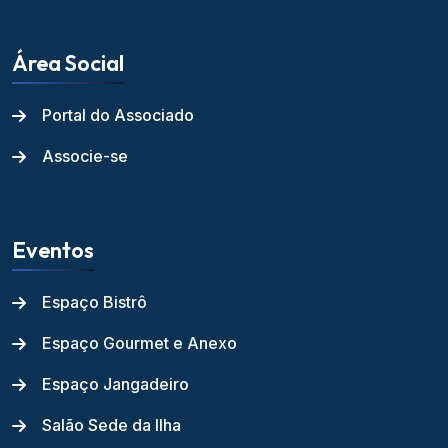
Área Social
Portal do Associado
Associe-se
Eventos
Espaço Bistrô
Espaço Gourmet e Anexo
Espaço Jangadeiro
Salão Sede da Ilha