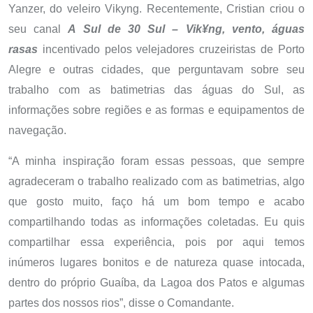
Yanzer, do veleiro Vikyng. Recentemente, Cristian criou o
seu canal
A Sul de 30 Sul – Vik¥ng, vento, águas
rasas
incentivado pelos velejadores cruzeiristas de Porto
Alegre e outras cidades, que perguntavam sobre seu
trabalho com as batimetrias das águas do Sul, as
informações sobre regiões e as formas e equipamentos de
navegação.
“A minha inspiração foram essas pessoas, que sempre
agradeceram o trabalho realizado com as batimetrias, algo
que gosto muito, faço há um bom tempo e acabo
compartilhando todas as informações coletadas. Eu quis
compartilhar essa experiência, pois por aqui temos
inúmeros lugares bonitos e de natureza quase intocada,
dentro do próprio Guaíba, da Lagoa dos Patos e algumas
partes dos nossos rios”, disse o Comandante.