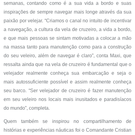
semanas, contando como é a sua vida a bordo e suas
inspirações de sempre navegar mais longe através da sua
paixão por velejar. “Criamos o canal no intuito de incentivar
a navegação, a cultura da vela de cruzeiro, a vida a bordo,
e que mais pessoas se sintam motivadas a colocar a mão
na massa tanto para manutenção como para a construção
do seu veleiro, além de navegar é claro”, conta Maxi, que
ressalta ainda que na vela de cruzeiro é fundamental que o
velejador realmente conheça sua embarcação e seja o
mais autossuficiente possível e assim realmente conheça
seu barco. “Ser velejador de cruzeiro é fazer manutenção
em seu veleiro nos locais mais inusitados e paradisíacos
do mundo”, completa.
Quem também se inspirou no compartilhamento de
histórias e experiências náuticas foi o Comandante Cristian