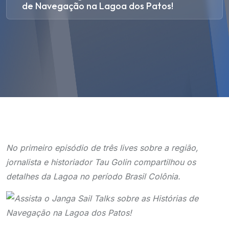
de Navegação na Lagoa dos Patos!
No primeiro episódio de três lives sobre a região,
jornalista e historiador Tau Golin compartilhou os
detalhes da Lagoa no período Brasil Colônia.