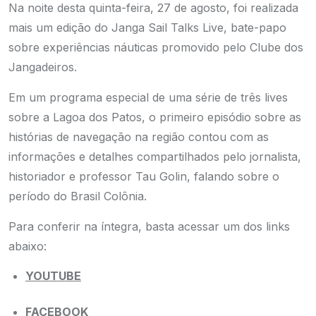
Na noite desta quinta-feira, 27 de agosto, foi realizada
mais um edição do Janga Sail Talks Live, bate-papo
sobre experiências náuticas promovido pelo Clube dos
Jangadeiros.
Em um programa especial de uma série de três lives
sobre a Lagoa dos Patos, o primeiro episódio sobre as
histórias de navegação na região contou com as
informações e detalhes compartilhados pelo jornalista,
historiador e professor Tau Golin, falando sobre o
período do Brasil Colônia.
Para conferir na íntegra, basta acessar um dos links
abaixo:
YOUTUBE
FACEBOOK