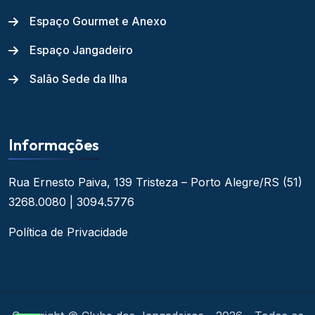
Espaço Gourmet e Anexo
Espaço Jangadeiro
Salão Sede da Ilha
Informações
Rua Ernesto Paiva, 139
Tristeza – Porto Alegre/RS
(51)
3268.0080 | 3094.5776
Política de Privacidade