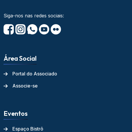
Siga-nos nas redes sociais:
Área Social
Portal do Associado
Associe-se
Eventos
Espaço Bistrô