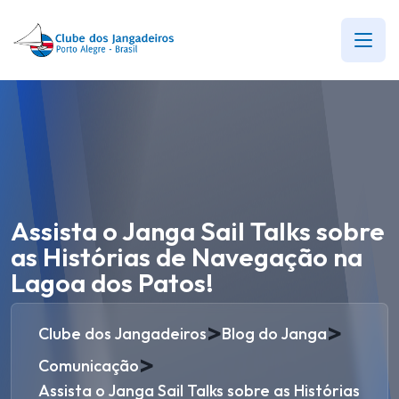
Assista o Janga Sail Talks sobre
as Histórias de Navegação na
Lagoa dos Patos!
>
>
Clube dos Jangadeiros
Blog do Janga
>
Comunicação
Assista o Janga Sail Talks sobre as Histórias