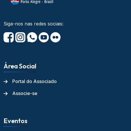
Siga-nos nas redes sociais:
Área Social
Portal do Associado
Associe-se
Eventos