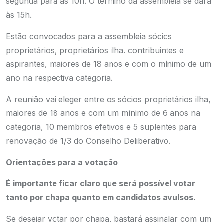
segunda para às 10h. O término da assembleia se dará
às 15h.
Estão convocados para a assembleia sócios
proprietários, proprietários ilha. contribuintes e
aspirantes, maiores de 18 anos e com o mínimo de um
ano na respectiva categoria.
A reunião vai eleger entre os sócios proprietários ilha,
maiores de 18 anos e com um mínimo de 6 anos na
categoria, 10 membros efetivos e 5 suplentes para
renovação de 1/3 do Conselho Deliberativo.
Orientações para a votação
É importante ficar claro que será possível votar
tanto por chapa quanto em candidatos avulsos.
Se desejar votar por chapa, bastará assinalar com um