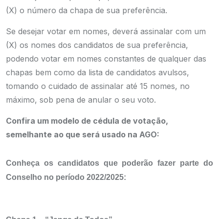
(X) o número da chapa de sua preferência.
Se desejar votar em nomes, deverá assinalar com um
(X) os nomes dos candidatos de sua preferência,
podendo votar em nomes constantes de qualquer das
chapas bem como da lista de candidatos avulsos,
tomando o cuidado de assinalar até 15 nomes, no
máximo, sob pena de anular o seu voto.
Confira um modelo de cédula de votação,
semelhante ao que será usado na AGO:
Conheça os candidatos que poderão fazer parte do
Conselho no período 2022/2025: