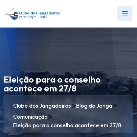
Eleição para o conselho
acontece em 27/8
>
>
Clube dos Jangadeiros
Blog do Janga
>
Comunicação
Eleição para o conselho acontece em 27/8