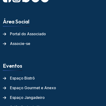
Área Social
Portal do Associado
Associe-se
Eventos
Espaço Bistrô
Espaço Gourmet e Anexo
Espaço Jangadeiro