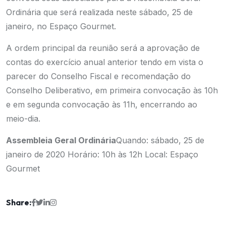
Ordinária que será realizada neste sábado, 25 de
janeiro, no Espaço Gourmet.
A ordem principal da reunião será a aprovação de
contas do exercício anual anterior tendo em vista o
parecer do Conselho Fiscal e recomendação do
Conselho Deliberativo, em primeira convocação às 10h
e em segunda convocação às 11h, encerrando ao
meio-dia.
Assembleia Geral Ordinária
Quando: sábado, 25 de
janeiro de 2020
Horário: 10h às 12h
Local: Espaço
Gourmet
Share: