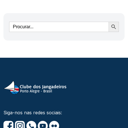
Ir
Siga-nos nas redes sociais: