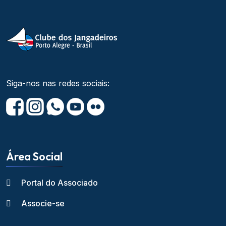
Siga-nos nas redes sociais:
Área Social
Portal do Associado
Associe-se