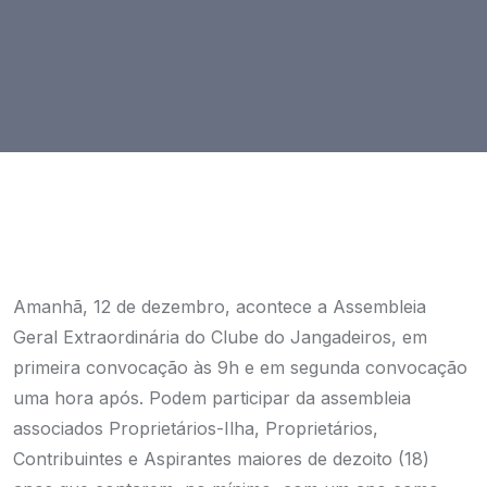
Amanhã, 12 de dezembro, acontece a Assembleia
Geral Extraordinária do Clube do Jangadeiros, em
primeira convocação às 9h e em segunda convocação
uma hora após. Podem participar da assembleia
associados Proprietários-Ilha, Proprietários,
Contribuintes e Aspirantes maiores de dezoito (18)