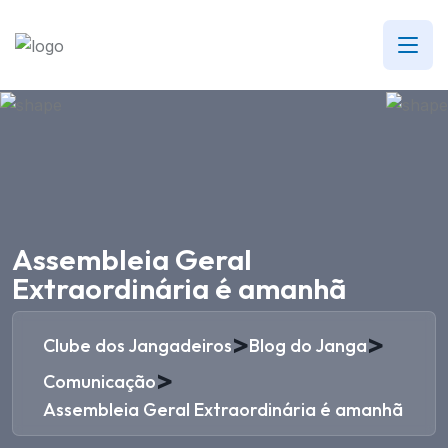
Assembleia Geral
Extraordinária é amanhã
>
>
Clube dos Jangadeiros
Blog do Janga
>
Comunicação
Assembleia Geral Extraordinária é amanhã