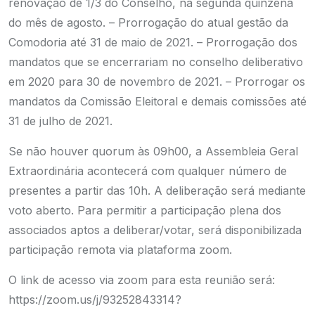
renovação de 1/3 do Conselho, na segunda quinzena
do mês de agosto.
– Prorrogação do atual gestão da
Comodoria até 31 de maio de 2021.
– Prorrogação dos
mandatos que se encerrariam no conselho deliberativo
em 2020 para 30 de novembro de 2021.
– Prorrogar os
mandatos da Comissão Eleitoral e demais comissões até
31 de julho de 2021.
Se não houver quorum às 09h00, a Assembleia Geral
Extraordinária acontecerá com qualquer número de
presentes a partir das 10h. A deliberação será mediante
voto aberto. Para permitir a participação plena dos
associados aptos a deliberar/votar, será disponibilizada
participação remota via plataforma zoom.
O link de acesso via zoom para esta reunião será:
https://zoom.us/j/93252843314?