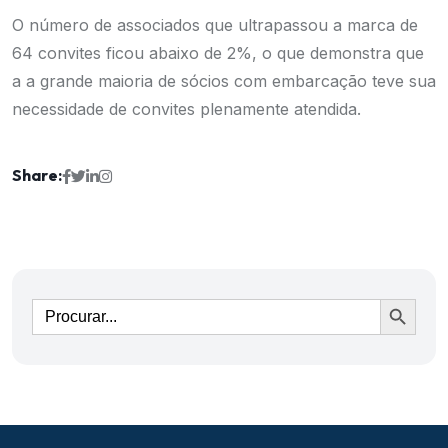
O número de associados que ultrapassou a marca de
64 convites ficou abaixo de 2%, o que demonstra que
a a grande maioria de sócios com embarcação teve sua
necessidade de convites plenamente atendida.
Share:
Ir