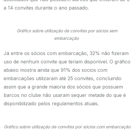
a 14 convites durante o ano passado.
Gráfico sobre utilização de convites por sócios sem
embarcação
Já entre os sócios com embarcação, 32% não fizeram
uso de nenhum convite que teriam disponível. O gráfico
abaixo mostra ainda que 91% dos socios com
embarcações utilizaram até 25 convites, concluindo
assim que a grande maioria dos sócios que possuem
barcos no clube não usaram sequer metade do que é
disponibilizado pelos regulamentos atuais.
Gráfico sobre utilização de convites por sócios com embarcação