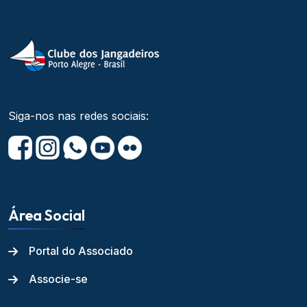
Siga-nos nas redes sociais:
Área Social
Portal do Associado
Associe-se