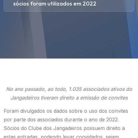
sócios foram utilizados em 2022
No ano passado, ao todo, 1.035 associados ativos do
Jangadeiros tiveram direito a emissão de convites
Foram divulgados os dados sobre o uso dos convites
por parte dos associados durante o ano de 2022.
Sócios do Clube dos Jangadeiros possuem direito a
estas entradas, podendo levar convidados, sejam