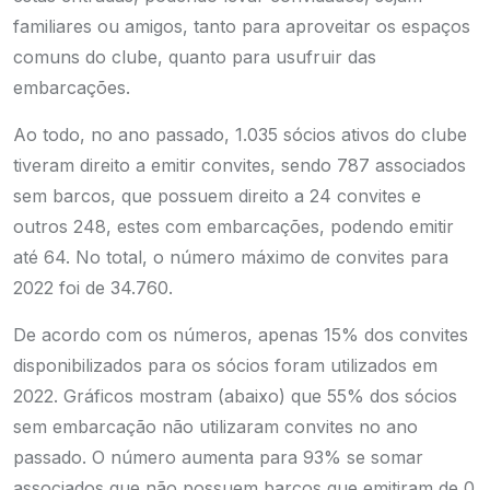
familiares ou amigos, tanto para aproveitar os espaços
comuns do clube, quanto para usufruir das
embarcações.
Ao todo, no ano passado, 1.035 sócios ativos do clube
tiveram direito a emitir convites, sendo 787 associados
sem barcos, que possuem direito a 24 convites e
outros 248, estes com embarcações, podendo emitir
até 64. No total, o número máximo de convites para
2022 foi de 34.760.
De acordo com os números, apenas 15% dos convites
disponibilizados para os sócios foram utilizados em
2022. Gráficos mostram (abaixo) que 55% dos sócios
sem embarcação não utilizaram convites no ano
passado. O número aumenta para 93% se somar
associados que não possuem barcos que emitiram de 0