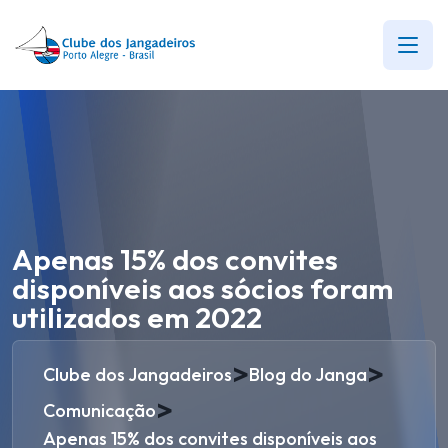
Apenas 15% dos convites
disponíveis aos sócios foram
utilizados em 2022
>
>
Clube dos Jangadeiros
Blog do Janga
>
Comunicação
Apenas 15% dos convites disponíveis aos