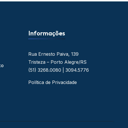
Informações
Rua Ernesto Paiva, 139
Tristeza – Porto Alegre/RS
xo
(51) 3268.0080 | 3094.5776
Política de Privacidade