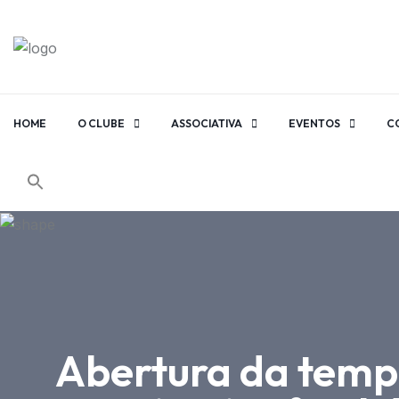
HOME
O CLUBE
ASSOCIATIVA
EVENTOS
C
Abertura da temp