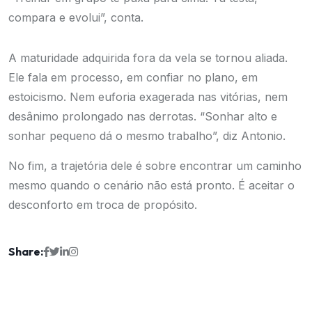
compara e evolui”, conta.
A maturidade adquirida fora da vela se tornou aliada.
Ele fala em processo, em confiar no plano, em
estoicismo. Nem euforia exagerada nas vitórias, nem
desânimo prolongado nas derrotas. “Sonhar alto e
sonhar pequeno dá o mesmo trabalho”, diz Antonio.
No fim, a trajetória dele é sobre encontrar um caminho
mesmo quando o cenário não está pronto. É aceitar o
desconforto em troca de propósito.
Share: