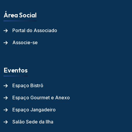
Área Social
Portal do Associado
Associe-se
Eventos
Espaço Bistrô
Espaço Gourmet e Anexo
Espaço Jangadeiro
Salão Sede da Ilha