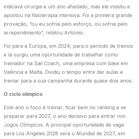
indicava cirurgia e um ano afastado, mas ele insistiu e
apostou na fisioterapia intensiva. Foi a primeira grande
provação, “ou eu sofria pelo esforço, ou sofria pelo
arrependimento”, relatou Antonio.
Foi para a Europa, em 2024, para o período de treinos
e lá surgiu uma oportunidade de trabalhar como
treinador na Sail Coach, uma empresa com base em
Valência e Malta. Dividiu o tempo entre dar aulas e
treinar para a sua campanha durante quase dois anos.
O ciclo olímpico
Este ano o foco é treinar, ficar bem no ranking e se
preparar para 2027, o ano decisivo para entrar nos
Jogos Olímpicos. A principal oportunidade de vaga
para Los Angeles 2028 será o Mundial de 2027, em