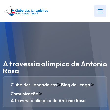
A travessia olímpica de Antonio
Rosa
>
>
Clube dos Jangadeiros
Blog do Janga
>
Comunicação
A travessia olímpica de Antonio Rosa