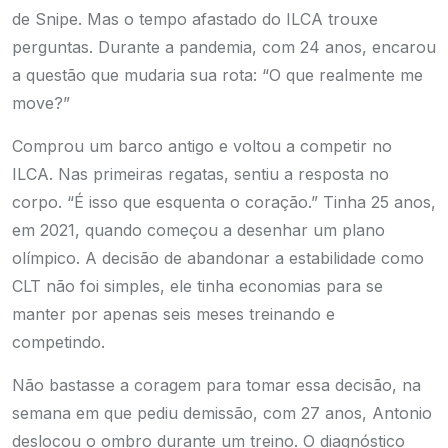
de Snipe. Mas o tempo afastado do ILCA trouxe
perguntas. Durante a pandemia, com 24 anos, encarou
a questão que mudaria sua rota: “O que realmente me
move?”
Comprou um barco antigo e voltou a competir no
ILCA. Nas primeiras regatas, sentiu a resposta no
corpo. “É isso que esquenta o coração.” Tinha 25 anos,
em 2021, quando começou a desenhar um plano
olímpico. A decisão de abandonar a estabilidade como
CLT não foi simples, ele tinha economias para se
manter por apenas seis meses treinando e
competindo.
Não bastasse a coragem para tomar essa decisão, na
semana em que pediu demissão, com 27 anos, Antonio
deslocou o ombro durante um treino. O diagnóstico