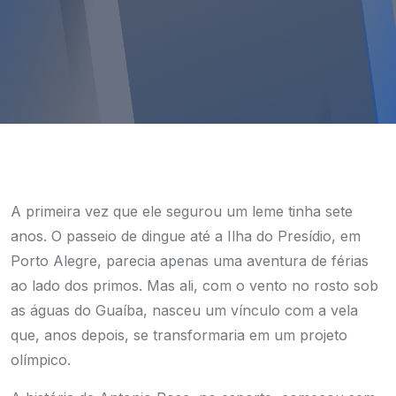
A primeira vez que ele segurou um leme tinha sete
anos. O passeio de dingue até a Ilha do Presídio, em
Porto Alegre, parecia apenas uma aventura de férias
ao lado dos primos. Mas ali, com o vento no rosto sob
as águas do Guaíba, nasceu um vínculo com a vela
que, anos depois, se transformaria em um projeto
olímpico.