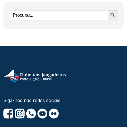
Ir
Siga-nos nas redes sociais: