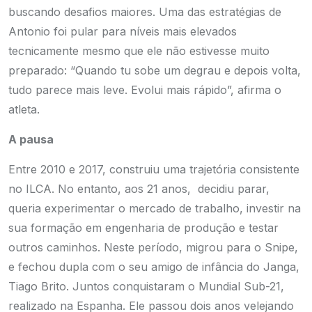
buscando desafios maiores. Uma das estratégias de
Antonio foi pular para níveis mais elevados
tecnicamente mesmo que ele não estivesse muito
preparado: “Quando tu sobe um degrau e depois volta,
tudo parece mais leve. Evolui mais rápido”, afirma o
atleta.
A pausa
Entre 2010 e 2017, construiu uma trajetória consistente
no ILCA. No entanto, aos 21 anos, decidiu parar,
queria experimentar o mercado de trabalho, investir na
sua formação em engenharia de produção e testar
outros caminhos. Neste período, migrou para o Snipe,
e fechou dupla com o seu amigo de infância do Janga,
Tiago Brito. Juntos conquistaram o Mundial Sub-21,
realizado na Espanha. Ele passou dois anos velejando