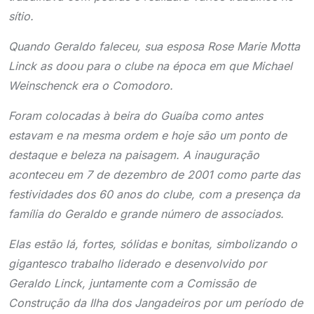
sítio.
Quando Geraldo faleceu, sua esposa Rose Marie Motta
Linck as doou para o clube na época em que Michael
Weinschenck era o Comodoro.
Foram colocadas à beira do Guaíba como antes
estavam e na mesma ordem e hoje são um ponto de
destaque e beleza na paisagem. A inauguração
aconteceu em 7 de dezembro de 2001 como parte das
festividades dos 60 anos do clube, com a presença da
família do Geraldo e grande número de associados.
Elas estão lá, fortes, sólidas e bonitas, simbolizando o
gigantesco trabalho liderado e desenvolvido por
Geraldo Linck, juntamente com a Comissão de
Construção da Ilha dos Jangadeiros por um período de