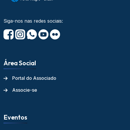
Siga-nos nas redes sociais:
Área Social
Portal do Associado
Associe-se
Eventos