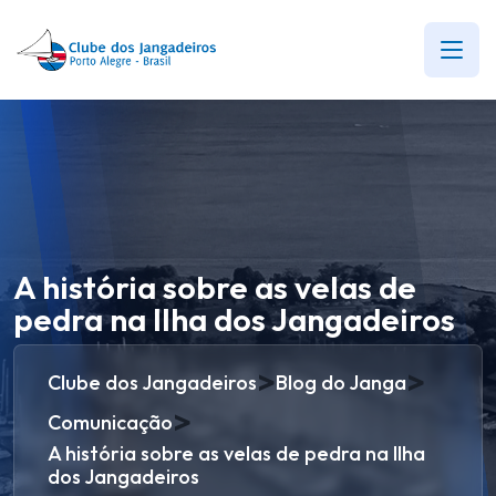
A história sobre as velas de
pedra na Ilha dos Jangadeiros
>
>
Clube dos Jangadeiros
Blog do Janga
>
Comunicação
A história sobre as velas de pedra na Ilha
dos Jangadeiros