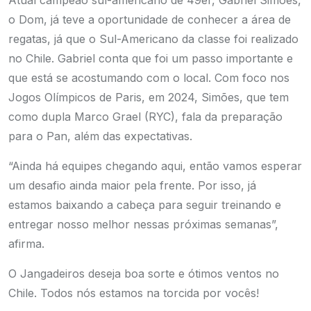
o Dom, já teve a oportunidade de conhecer a área de
regatas, já que o Sul-Americano da classe foi realizado
no Chile. Gabriel conta que foi um passo importante e
que está se acostumando com o local. Com foco nos
Jogos Olímpicos de Paris, em 2024, Simões, que tem
como dupla Marco Grael (RYC), fala da preparação
para o Pan, além das expectativas.
“Ainda há equipes chegando aqui, então vamos esperar
um desafio ainda maior pela frente. Por isso, já
estamos baixando a cabeça para seguir treinando e
entregar nosso melhor nessas próximas semanas”,
afirma.
O Jangadeiros deseja boa sorte e ótimos ventos no
Chile. Todos nós estamos na torcida por vocês!