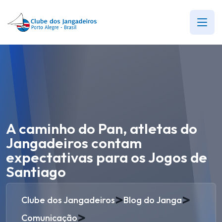
A caminho do Pan, atletas do
Jangadeiros contam
expectativas para os Jogos de
Santiago
>
>
Clube dos Jangadeiros
Blog do Janga
>
Comunicação