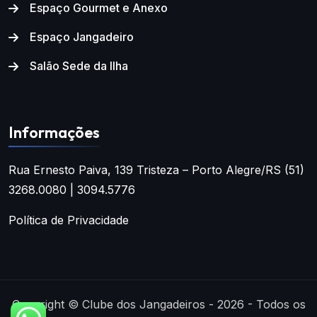
Espaço Gourmet e Anexo
Espaço Jangadeiro
Salão Sede da Ilha
Informações
Rua Ernesto Paiva, 139
Tristeza – Porto Alegre/RS
(51)
3268.0080 | 3094.5776
Política de Privacidade
Copyright © Clube dos Jangadeiros - 2026 - Todos os