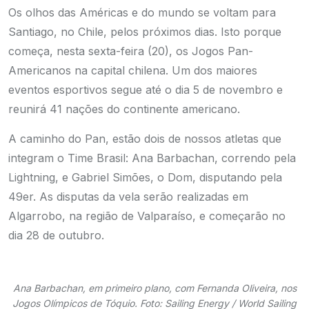
Os olhos das Américas e do mundo se voltam para
Santiago, no Chile, pelos próximos dias. Isto porque
começa, nesta sexta-feira (20), os Jogos Pan-
Americanos na capital chilena. Um dos maiores
eventos esportivos segue até o dia 5 de novembro e
reunirá 41 nações do continente americano.
A caminho do Pan, estão dois de nossos atletas que
integram o Time Brasil: Ana Barbachan, correndo pela
Lightning, e Gabriel Simões, o Dom, disputando pela
49er. As disputas da vela serão realizadas em
Algarrobo, na região de Valparaíso, e começarão no
dia 28 de outubro.
Ana Barbachan, em primeiro plano, com Fernanda Oliveira, nos
Jogos Olímpicos de Tóquio. Foto: Sailing Energy / World Sailing