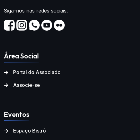
Siga-nos nas redes sociais:
Área Social
Portal do Associado
Associe-se
Eventos
Espaço Bistrô