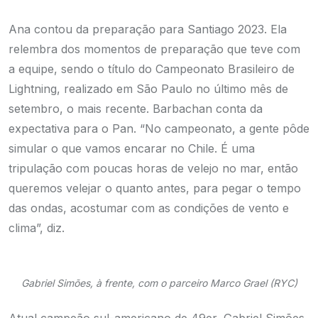
Ana contou da preparação para Santiago 2023. Ela
relembra dos momentos de preparação que teve com
a equipe, sendo o título do Campeonato Brasileiro de
Lightning, realizado em São Paulo no último mês de
setembro, o mais recente. Barbachan conta da
expectativa para o Pan. “No campeonato, a gente pôde
simular o que vamos encarar no Chile. É uma
tripulação com poucas horas de velejo no mar, então
queremos velejar o quanto antes, para pegar o tempo
das ondas, acostumar com as condições de vento e
clima”, diz.
Gabriel Simões, à frente, com o parceiro Marco Grael (RYC)
Atual campeão sul-americano de 49er, Gabriel Simões,