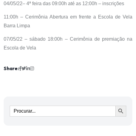
04/05/22– 4ª feira das 09:00h até as 12:00h – inscrições
11:00h – Cerimônia Abertura em frente a Escola de Vela
Barra Limpa
07/05/22 – sábado 18:00h – Cerimônia de premiação na
Escola de Vela
Share:
Ir