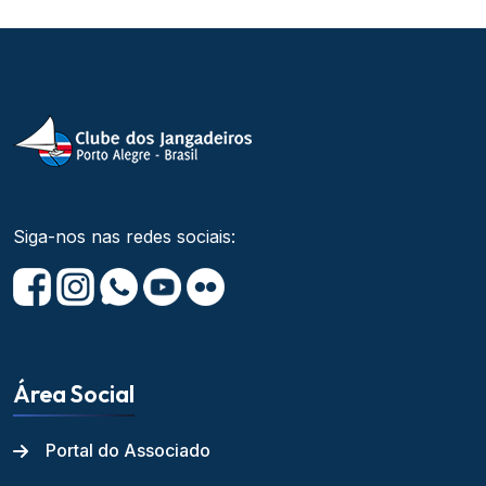
Siga-nos nas redes sociais:
Área Social
Portal do Associado