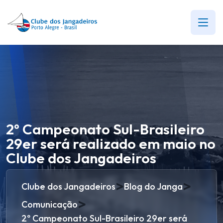
2º Campeonato Sul-Brasileiro
29er será realizado em maio no
Clube dos Jangadeiros
>
>
Clube dos Jangadeiros
Blog do Janga
>
Comunicação
2º Campeonato Sul-Brasileiro 29er será