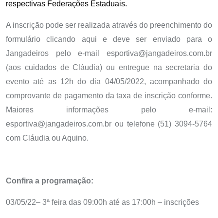
respectivas Federações Estaduais.
A inscrição pode ser realizada através do preenchimento do
formulário clicando aqui e deve ser enviado para o
Jangadeiros pelo e-mail esportiva@jangadeiros.com.br
(aos cuidados de Cláudia) ou entregue na secretaria do
evento até as 12h do dia 04/05/2022, acompanhado do
comprovante de pagamento da taxa de inscrição conforme.
Maiores informações pelo e-mail:
esportiva@jangadeiros.com.br ou telefone (51) 3094-5764
com Cláudia ou Aquino.
Confira a programação:
03/05/22– 3ª feira das 09:00h até as 17:00h – inscrições