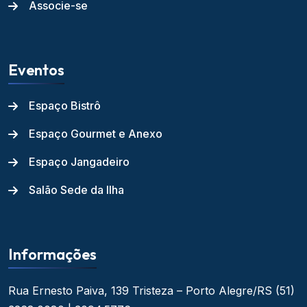
Associe-se
Eventos
Espaço Bistrô
Espaço Gourmet e Anexo
Espaço Jangadeiro
Salão Sede da Ilha
Informações
Rua Ernesto Paiva, 139
Tristeza – Porto Alegre/RS
(51)