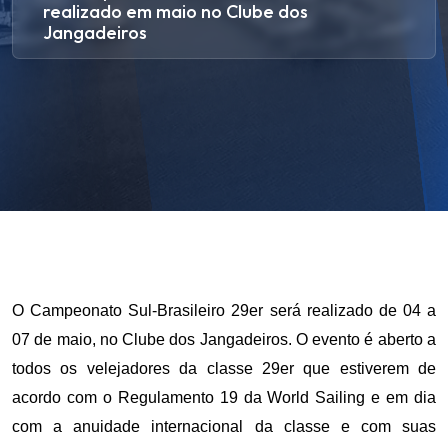
realizado em maio no Clube dos
Jangadeiros
O Campeonato Sul-Brasileiro 29er será realizado de 04 a
07 de maio, no Clube dos Jangadeiros. O evento é aberto a
todos os velejadores da classe 29er que estiverem de
acordo com o Regulamento 19 da World Sailing e em dia
com a anuidade internacional da classe e com suas