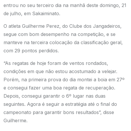
entrou no seu terceiro dia na manhã deste domingo, 21
de julho, em Sakaiminato.
O atleta Guilherme Perez, do Clube dos Jangadeiros,
segue com bom desempenho na competição, e se
manteve na terceira colocação da classificação geral,
com 29 pontos perdidos.
“As regatas de hoje foram de ventos rondados,
condições em que não estou acostumado a velejar.
Porém, na primeira prova do dia montei a boia em 27º
e consegui fazer uma boa regata de recuperação.
Depois, consegui garantir o 6º lugar nas duas
seguintes. Agora é seguir a estratégia até o final do
campeonato para garantir bons resultados”, disse
Guilherme.