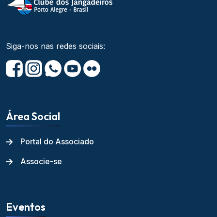
Siga-nos nas redes sociais:
Área Social
Portal do Associado
Associe-se
Eventos