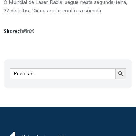
O Mundial de Laser Radial segue nesta segunda-feira,
22 de julho.
Clique aqui e confira a súmula.
Share:
Ir