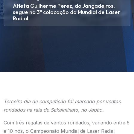
Atleta Guilherme Perez, do Jangadeiros,
segue na 3ª colocação do Mundial de Laser
Radial
Terceiro dia de competição foi marcado por ventos
rondados na raia de Sakaiminato, no Japão.
Com três regatas de ventos rondados, variando entre 5
e 10 nós, o Campeonato Mundial de Laser Radial