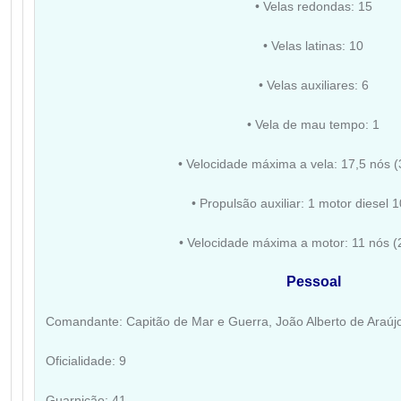
• Velas redondas: 15
• Velas latinas: 10
• Velas auxiliares: 6
• Vela de mau tempo: 1
• Velocidade máxima a vela: 17,5 nós 
• Propulsão auxiliar: 1 motor diesel
• Velocidade máxima a motor: 11 nós (
Pessoal
Comandante: Capitão de Mar e Guerra,
João Alberto de Araúj
Oficialidade: 9
Guarnição: 41