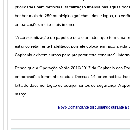
prioridades bem definidas: fiscalização intensa nas águas do
banhar mais de 250 municípios gaúchos, rios e lagos, no verã
embarcações muito mais intenso.
“A conscientização do papel de que o amador, que tem uma em
estar corretamente habilitado, pois ele coloca em risco a vida
Capitania existem cursos para preparar este condutor”, infor
Desde que a Operação Verão 2016/2017 da Capitania dos Por
embarcações foram abordadas. Dessas, 14 foram notificadas 
falta de documentação ou equipamentos de segurança. A oper
março.
Novo Comandante discursando durante a 