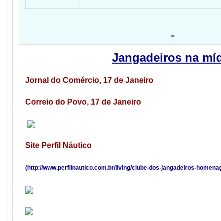
Jangadeiros na mí
Jornal do Comércio, 17 de Janeiro
Correio do Povo, 17 de Janeiro
Site Perfil Náutico
(
http://www.perfilnautico.com.br/living/clube-dos-jangadeiros-homena