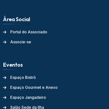
Área Social
Portal do Associado
Associe-se
Eventos
Espaço Bistrô
Espaço Gourmet e Anexo
Espaço Jangadeiro
Salão Sede da Ilha