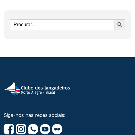
Ir
Siga-nos nas redes sociais: