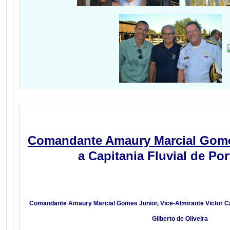
Comandante Amaury Marcial Gome
a Capitania Fluvial de Por
Comandante Amaury Marcial Gomes Junior, Vice-Almirante Victor
Gilberto de Oliveira