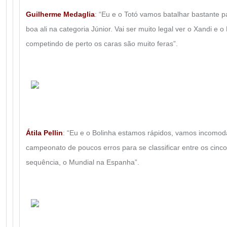
Guilherme Medaglia
: “Eu e o Totó vamos batalhar bastante 
boa ali na categoria Júnior. Vai ser muito legal ver o Xandi e o 
competindo de perto os caras são muito feras”.
Átila Pellin
: “Eu e o Bolinha estamos rápidos, vamos incomoda
campeonato de poucos erros para se classificar entre os cinco 
sequência, o Mundial na Espanha”.