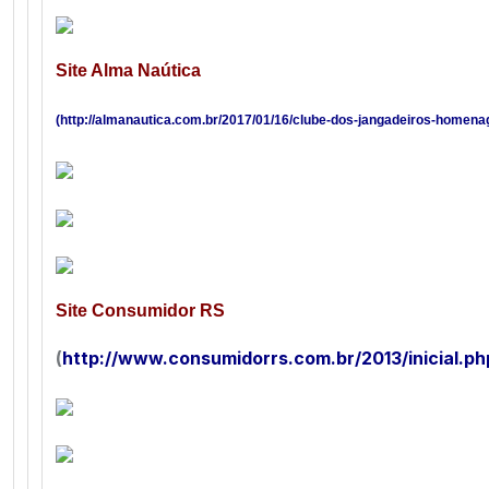
Site Alma Naútica
(
http://almanautica.com.br/2017/01/16/clube-dos-jangadeiros-homena
Site Consumidor RS
(
http://www.consumidorrs.com.br/2013/inicial.