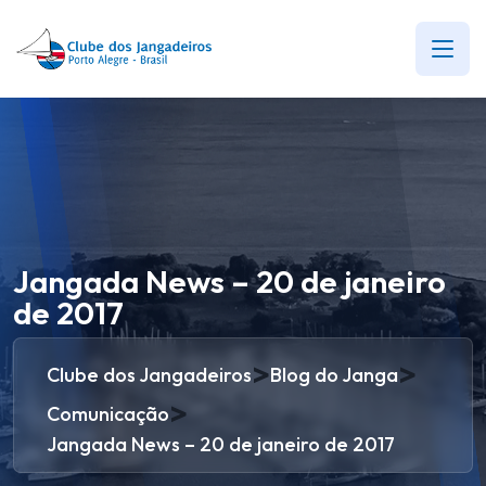
Jangada News – 20 de janeiro
de 2017
>
>
Clube dos Jangadeiros
Blog do Janga
>
Comunicação
Jangada News – 20 de janeiro de 2017