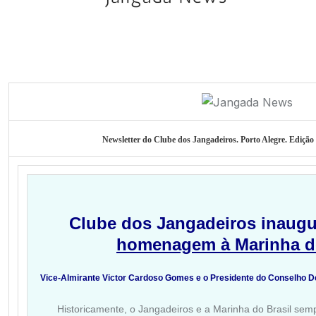
Newsletter do Clube dos Jangadeiros. Porto Alegre. Edição 
Clube dos Jangadeiros inaug
homenagem à Marinha do
Vice-Almirante Victor Cardoso Gomes e o Presidente do Conselho D
Historicamente, o Jangadeiros e a Marinha do Brasil sem