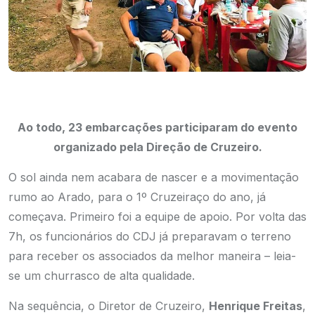
Ao todo, 23 embarcações participaram do evento
organizado pela
Direção de Cruzeiro.
O sol ainda nem acabara de nascer e a movimentação
rumo ao Arado, para o 1º Cruzeiraço do ano, já
começava. Primeiro foi a equipe de apoio. Por volta das
7h, os funcionários do CDJ já preparavam o terreno
para receber os associados da melhor maneira – leia-
se um churrasco de alta qualidade.
Na sequência, o Diretor de Cruzeiro,
Henrique Freitas
,