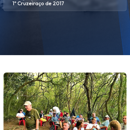
1º Cruzeiraço de 2017