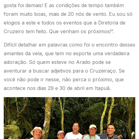
gosta foi demais! E as condições de tempo também
foram muito boas, mais de 20 nós de vento. Eu sou só
elogios a este e todos os eventos que a Diretoria de
Cruzeiro tem feito. Que venham os próximos!”.
Difícil detalhar em palavras como foi o encontro desses
amantes da vela, que tem no esporte uma verdadeira
adoração. Só quem esteve no Arado pode se
aventurar a buscar adjetivos para o Cruzeiraço. Se
você não pode ir nesse, não perca o próximo, que
acontece nos dias 29 e 30 de abril em Itapuã.