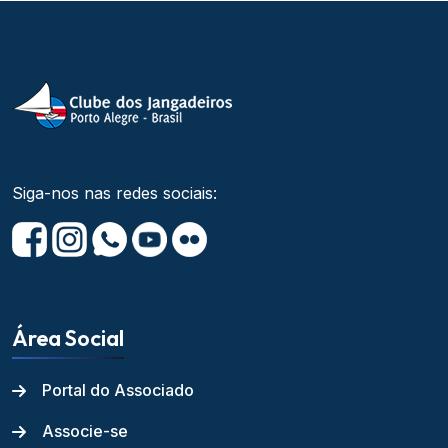
Siga-nos nas redes sociais:
Área Social
Portal do Associado
Associe-se